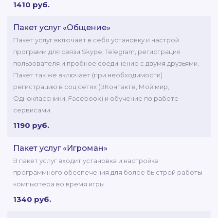
1410 руб.
Пакет услуг «Общение»
Пакет услуг включает в себя установку и настрой
программ для связи Skype, Telegram, регистрация
пользователя и пробное соединение с двумя друзьями.
Пакет так же включает (при необходимости)
регистрацию в соц сетях (ВКонтакте, Мой мир,
Одноклассники, Facebook) и обучение по работе
сервисами
1190 руб.
Пакет услуг «Игроман»
В пакет услуг входит установка и настройка
программного обеспечения для более быстрой работы
компьютера во время игры
1340 руб.