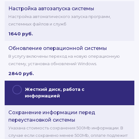
Настройка автозапуска системы
Настройка автоматического запуска программ,
системных файлов и служб
1640 руб.
Обновление операционной системы
В услугу включены переход на новую операционную
систему, установка обновлений Windows.
2840 руб.
Жесткий диск, работа с
информацией
Сохранение информации перед
переустановкой системы
Указана стоимость сохранения 500Mb информации. В
случае если сохранено менее 500Mb, оплате подлежит