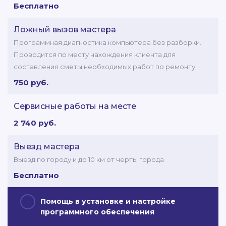
Бесплатно
Ложный вызов мастера
Программная диагностика компьютера без разборки.
Проводится по месту нахождения клиента для
составления сметы необходимых работ по ремонту
750 руб.
Сервисные работы на месте
2 740 руб.
Выезд мастера
Выезд по городу и до 10 км от черты города
Бесплатно
Помощь в установке и настройке
программного обеспечения