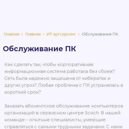
Главная
Главная
ИТ-аутсорсинг
Обслуживание ПК
Обслуживание ПК
Как сделать так, чтобы корпоративная
информационная система работала без сбоев?
Сеть была надежно защищена от кибератак и
других угроз? Любая проблема с ПК устранялась в
короткий срок?
Заказать абонентское обслуживание компьютеров
организаций в сервисном центре Scvich. В нашей
команде – опытные специалисты, умеющие
справляться с самыми трудными задачами. С нами