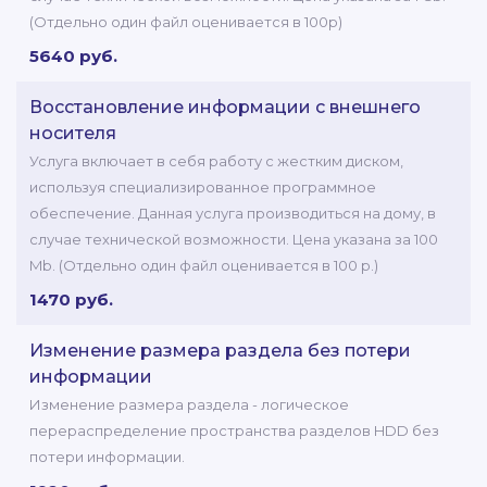
(Отдельно один файл оценивается в 100р)
5640 руб.
Восстановление информации с внешнего
носителя
Услуга включает в себя работу с жестким диском,
используя специализированное программное
обеспечение. Данная услуга производиться на дому, в
случае технической возможности. Цена указана за 100
Mb. (Отдельно один файл оценивается в 100 р.)
1470 руб.
Изменение размера раздела без потери
информации
Изменение размера раздела - логическое
перераспределение пространства разделов HDD без
потери информации.