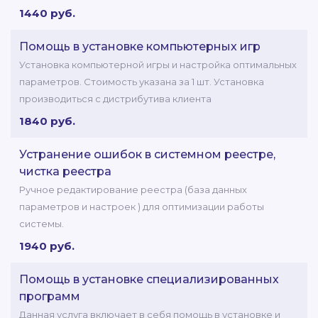
1440 руб.
Помощь в установке компьютерных игр
Установка компьютерной игры и настройка оптимальных
параметров. Стоимость указана за 1 шт. Установка
производиться с дистрибутива клиента
1840 руб.
Устранение ошибок в системном реестре,
чистка реестра
Ручное редактирование реестра (база данных
параметров и настроек ) для оптимизации работы
системы.
1940 руб.
Помощь в установке специализированных
программ
Данная услуга включает в себя помощь в установке и