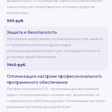
вредоносного ПО компьютер через сеть или Интернет.
Также помогает предотвратить отправку на другие
компьютеры
930 руб.
Защита и безопасность
Программы шифрования, ограничения доступа, защиты
от программ-шпионов и других видов
несанкционированного доступа. Указанная стоимость
установки одной программы
1940 руб.
Оптимизация настроек профессионального
программного обеспечения
Профессиональное ПО - программы для выполнения
задач с использованием сложных мат. вычислений, не
содержащих в себе базы данных. Оптимизация настроек
различных программ для увеличения