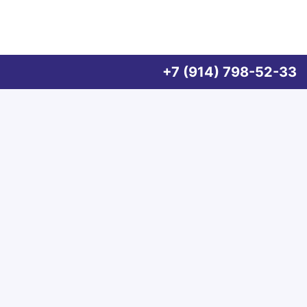
+7 (914) 798-52-33