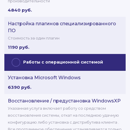
производительности
4840 руб.
Настройка плагинов специализированного
ПО
Стоимость за один плагин
1190 руб.
Работы с операционной системой
Установка Microsoft Windows
6390 руб.
Восстановление / предустановка WindowsXP
Указанная услуга включает работу со средством
восстановления системы, откат на последнюю удачную
конфигурацию либо установка с дистрибутива клиента .
Все программное обеспечение устанавливается только