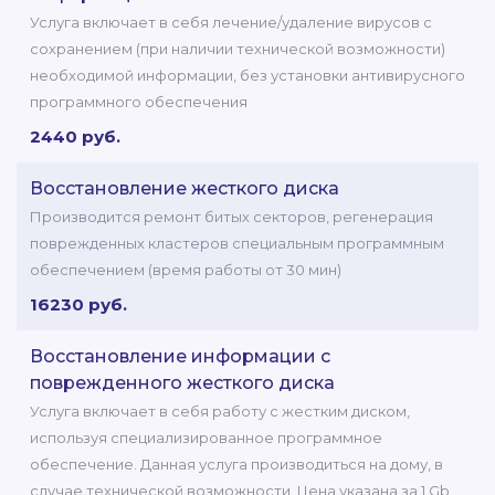
Услуга включает в себя лечение/удаление вирусов с
сохранением (при наличии технической возможности)
необходимой информации, без установки антивирусного
программного обеспечения
2440 руб.
Восстановление жесткого диска
Производится ремонт битых секторов, регенерация
поврежденных кластеров специальным программным
обеспечением (время работы от 30 мин)
16230 руб.
Восстановление информации с
поврежденного жесткого диска
Услуга включает в себя работу с жестким диском,
используя специализированное программное
обеспечение. Данная услуга производиться на дому, в
случае технической возможности. Цена указана за 1 Gb.