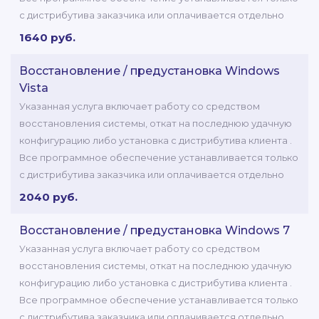
с дистрибутива заказчика или оплачивается отдельно
1640 руб.
Восстановление / предустановка Windows
Vista
Указанная услуга включает работу со средством
восстановления системы, откат на последнюю удачную
конфигурацию либо установка с дистрибутива клиента .
Все программное обеспечение устанавливается только
с дистрибутива заказчика или оплачивается отдельно
2040 руб.
Восстановление / предустановка Windows 7
Указанная услуга включает работу со средством
восстановления системы, откат на последнюю удачную
конфигурацию либо установка с дистрибутива клиента .
Все программное обеспечение устанавливается только
с дистрибутива заказчика или оплачивается отдельно