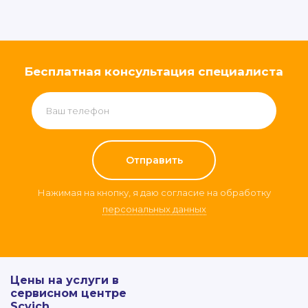
Бесплатная консультация специалиста
Нажимая на кнопку, я даю согласие на обработку
персональных данных
Цены на услуги в
сервисном центре
Scvich