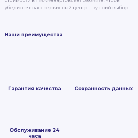
стоимости в Нижневартовске? Звоните, чтобы
убедиться: наш сервисный центр – лучший выбор.
Наши преимущества
Гарантия качества
Сохранность данных
Обслуживание 24
часа