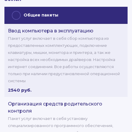
Общие пакеты
Ввод компьютера в эксплуатацию
Пакет услуг включает в себя сбор компьютера из
предоставленных комплектующих, подключение
клавиатуры, мышки, монитора и принтера, а так же
настройка всех необходимых драйверов. Настройка
интернет соединения. Все работы осуществляются
только при наличии предустановленной операционной
системы
2540 руб.
Организация средств родительского
контроля
Пакет услуг включает в себя установку
специализированного программного обеспечения,