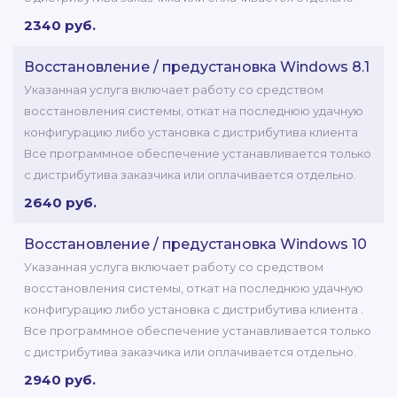
2340 руб.
Восстановление / предустановка Windows 8.1
Указанная услуга включает работу со средством
восстановления системы, откат на последнюю удачную
конфигурацию либо установка с дистрибутива клиента .
Все программное обеспечение устанавливается только
с дистрибутива заказчика или оплачивается отдельно.
2640 руб.
Восстановление / предустановка Windows 10
Указанная услуга включает работу со средством
восстановления системы, откат на последнюю удачную
конфигурацию либо установка с дистрибутива клиента .
Все программное обеспечение устанавливается только
с дистрибутива заказчика или оплачивается отдельно.
2940 руб.