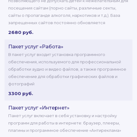
позволяющего не допускать детей к нежелательным для
посещения сайтам (порно сайты, различные секты,
сайты о пропаганде алкоголя, наркотиков и т.д.). База
запрещенных сайтов постоянно обновляется
2680 руб.
Пакет услуг «Работа»
В пакет услуг входит установка программного
обеспечения, используемого для профессиональной
обработки аудио и видео файлов, а также программное
обеспечение для обработки графических файлов и
фотографий
3300 руб.
Пакет услуг «Интернет»
Пакет услуг включает в себя установку и настройку
программ для работы в интернете: браузер, плееры,
плагины и программное обеспечение «Антиреклама»