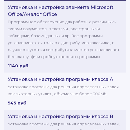
Установка и настройка элемента Microsoft
Office/Аналог Office
Программное обеспечение для работы с различными
типами документов : текстами , электронными
таблицами, базами данных и др. Все программы
устанавливаются только с дистрибутива заказчика , в
случае отсутствия дистрибутива мастер устанавливает
бесплатную(или пробную) версию программы.
1140 руб.
Установка и настройка программ класса А
Установка программ для решения определенных задач,
компьютерных утилит , объемом не более 300Mb.
545 руб.
Установка и настройка программ класса В
Установка программ для решения определенных задач,