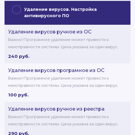
Удаление вирусов. Настройка
антивирусного ПО
Удаление вирусов ручное из ОС
Важно! Програмное удаление может привести к
неисправности системы. Цена указана за один вирус.
240 руб.
Удаление вирусов програмное из ОС
Важно! Програмное удаление может привести к
неисправности системы. Цена указана за один вирус.
100 руб.
Удаление вирусов ручное из реестра
Важно! Програмное удаление может привести к
неисправности системы. Цена указана за один вирус.
290 руб.