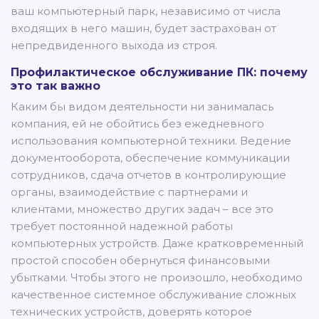
ваш компьютерный парк, независимо от числа
входящих в него машин, будет застрахован от
непредвиденного выхода из строя.
Профилактическое обслуживание ПК: почему
это так важно
Каким бы видом деятельности ни занималась
компания, ей не обойтись без ежедневного
использования компьютерной техники. Ведение
документооборота, обеспечение коммуникации
сотрудников, сдача отчетов в контролирующие
органы, взаимодействие с партнерами и
клиентами, множество других задач – все это
требует постоянной надежной работы
компьютерных устройств. Даже кратковременный
простой способен обернуться финансовыми
убытками. Чтобы этого не произошло, необходимо
качественное системное обслуживание сложных
технических устройств, доверять которое