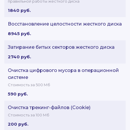
правильной работы жесткого диска
1840 руб.
Восстановление целостности жесткого диска
8945 руб.
Затирание битых секторов жесткого диска
2740 руб.
Очистка цифрового мусора в операционной
системе
Стоимость за 500 Мб
590 руб.
Очистка трекинг-файлов (Cookie)
Стоимость за 100 Мб
200 руб.