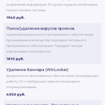
сохранение информации. В случае неудачи, необходима
переустановка системы
1940 руб.
Поиск/удаление вирусов троянов
Удаление вредоносного программного обеспечения,
проникающая в компьютер под видом легального
программного обеспечения. Передает личную
информацию пользователя.
1810 руб.
Удаление баннера (WinLocker)
Вредоносное программное обеспечение, блокирующее
работу ОС и требующее перечисления денег
злоумышленникам.
4930 руб.