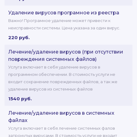
Удаление вирусов програмное из реестра
Важно! Програмное удаление может привести к
неисправности системы. Цена указана за один вирус.
220 руб.
Лечение/удаление вирусов (при отсутствии
повреждения системных файлов)
Услуга включает в себя удаление вирусов в
программном обеспечении. В стоимость услуги не
входит сохранение поврежденных файлов, а так же
удаление вирусов из системных файлов
1540 руб.
Лечение/удаление вирусов в системных
файлах
Услуга включает в себя лечение системных фалов
затронутых вирусами. В стоимость услуги не входит