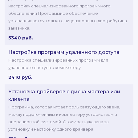
настройку специализированного программного
обеспечения Программное обеспечение
устанавливается только с лицензионного дистрибутива
заказчика.
5340 руб.
Настройка программ удаленного доступа
Настройка специализированных программ для
удаленного доступа к компьютеру
2410 руб.
Установка драйверов с диска мастера или
клиента
Программа, которая играет роль связующего звена,
между подключенным к компьютеру устройством и
операционной системой. Стоимость указана за
установку и настройку одного драйвера.