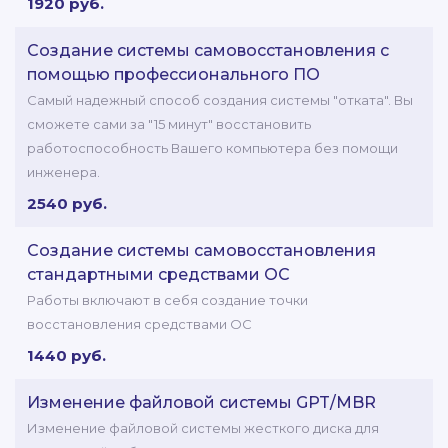
1920 руб.
Создание системы самовосстановления с
помощью профессионального ПО
Самый надежный способ создания системы "отката". Вы
сможете сами за "15 минут" восстановить
работоспособность Вашего компьютера без помощи
инженера.
2540 руб.
Создание системы самовосстановления
стандартными средствами ОС
Работы включают в себя создание точки
восстановления средствами ОС
1440 руб.
Изменение файловой системы GPT/MBR
Изменение файловой системы жесткого диска для