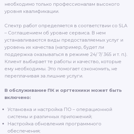
необходимо только профессионалам высокого
уровня квалификации.
Спектр работ определяется в соответствии со SLA
– Соглашением об уровне сервиса. В нем
устанавливаются виды предоставляемых услуг и
уровень их качества (например, будет ли
поддержка оказываться в режиме 24/ 7/ 365 и т. п.).
Клиент выбирает те работы и качество, которые
ему необходимы. Это помогает сэкономить, не
переплачивая за лишние услуги.
В обслуживание ПК и оргтехники может быть
включено:
Установка и настройка ПО – операционной
системы и различных приложений;
Настройка обновления программного
обеспечения;