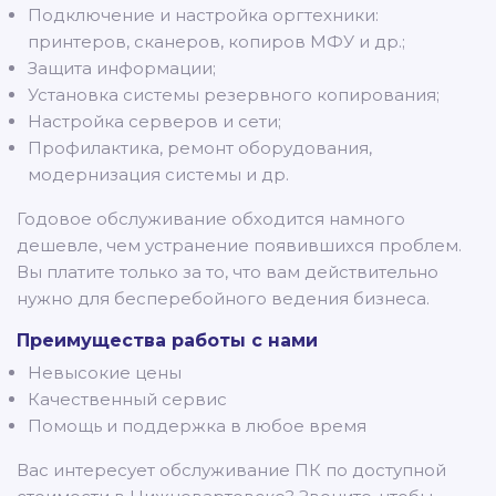
Подключение и настройка оргтехники:
принтеров, сканеров, копиров МФУ и др.;
Защита информации;
Установка системы резервного копирования;
Настройка серверов и сети;
Профилактика, ремонт оборудования,
модернизация системы и др.
Годовое обслуживание обходится намного
дешевле, чем устранение появившихся проблем.
Вы платите только за то, что вам действительно
нужно для бесперебойного ведения бизнеса.
Преимущества работы с нами
Невысокие цены
Качественный сервис
Помощь и поддержка в любое время
Вас интересует обслуживание ПК по доступной