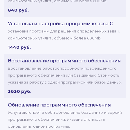
компьютерных утилит , объемом не более 600Mb.
840 руб.
Установка и настройка программ класса C
Установка программ для решения определенных задач,
компьютерных утилит , объемом более 600Mb.
1440 руб.
Восстановление программного обеспечения
Восстановление работоспособности поврежденного
программного обеспечения или баз данных. Стоимость
указана за работу с одной программой или базой данных.
3630 руб.
Обновление программного обеспечения
Услуга включает в себя обновление баз данных и версий
программного обеспечения. Указана стоимость
обновления одной программы.