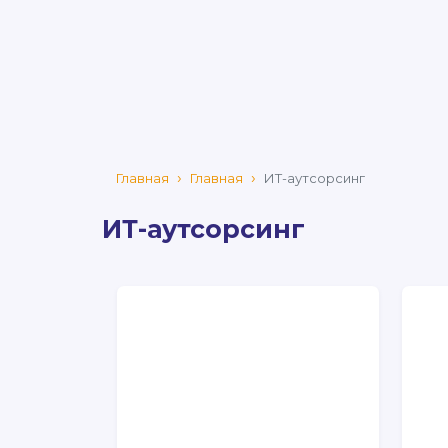
Главная
Главная
ИТ-аутсорсинг
ИТ-аутсорсинг