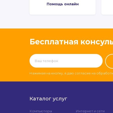
Помощь онлайн
Бесплатная консул
Нажимая на кнопку, я даю согласие на обработ
Каталог услуг
Компьютеры
Интернет и сети